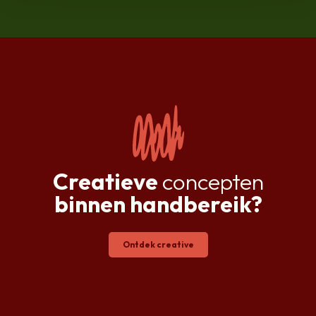
Creatieve
concepten
binnen handbereik?
Ontdek creative