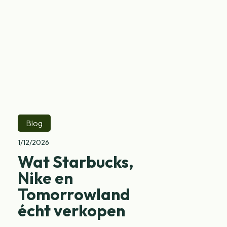
Blog
1/12/2026
Wat Starbucks,
Nike en
Tomorrowland
écht verkopen