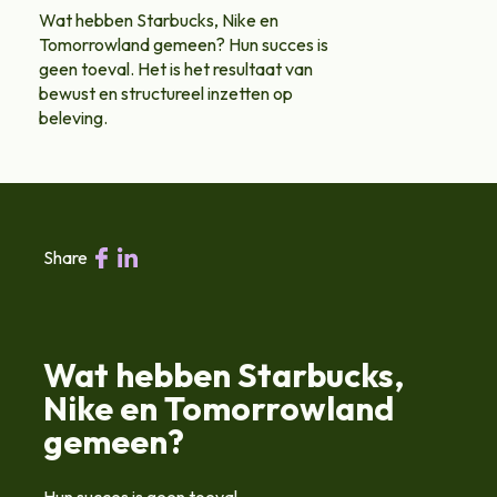
Wat hebben Starbucks, Nike en
Tomorrowland gemeen? Hun succes is
geen toeval. Het is het resultaat van
bewust en structureel inzetten op
beleving.
Share
Wat hebben Starbucks,
Nike en Tomorrowland
gemeen?