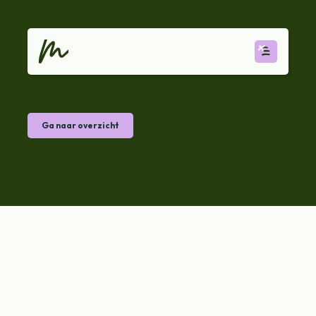
Ga naar overzicht