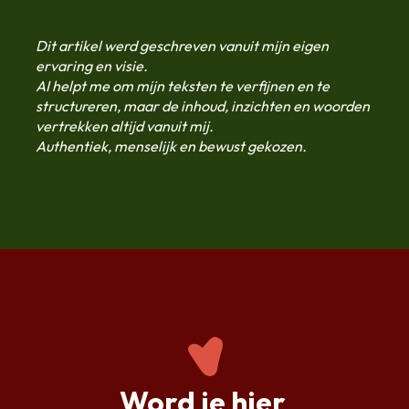
Dit artikel werd geschreven vanuit mijn eigen
ervaring en visie.
AI helpt me om mijn teksten te verfijnen en te
structureren, maar de inhoud, inzichten en woorden
vertrekken altijd vanuit mij.
Authentiek, menselijk en bewust gekozen.
Word je hier